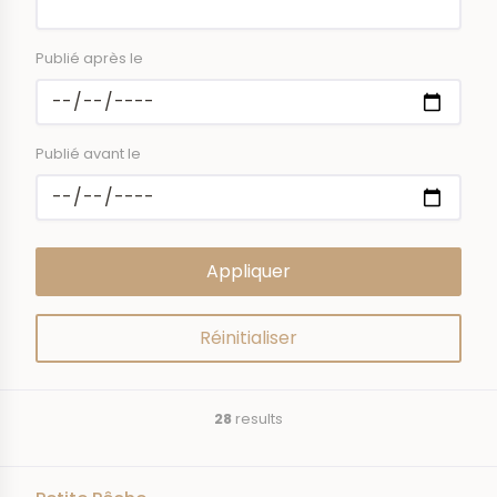
Publié après le
Publié avant le
28
results