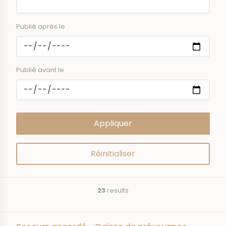
Publié après le
Publié avant le
23
results