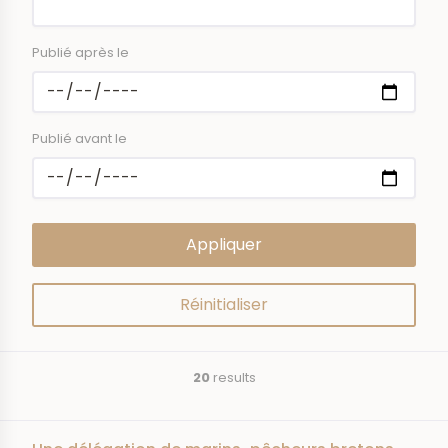
Publié après le
Publié avant le
20
results