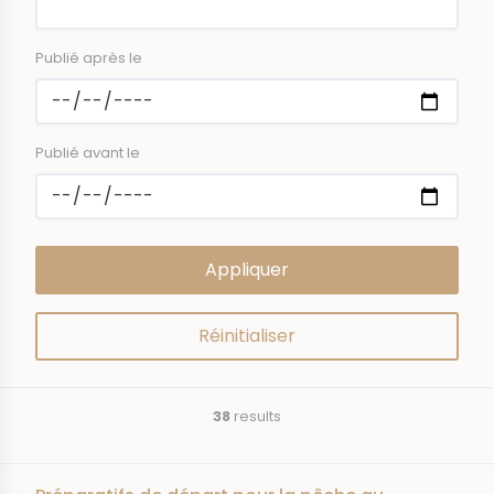
Publié après le
Publié avant le
38
results