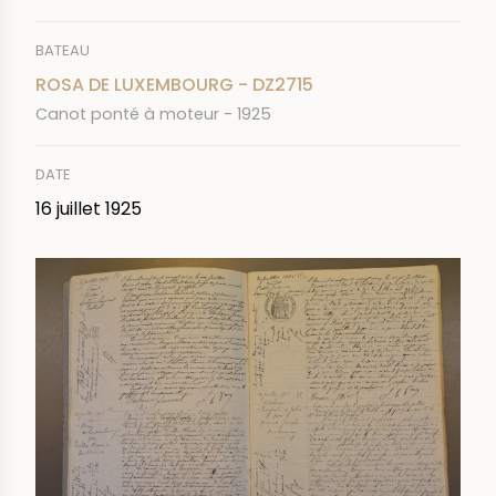
BATEAU
ROSA DE LUXEMBOURG - DZ2715
Canot ponté à moteur - 1925
DATE
16 juillet 1925
IMAGE