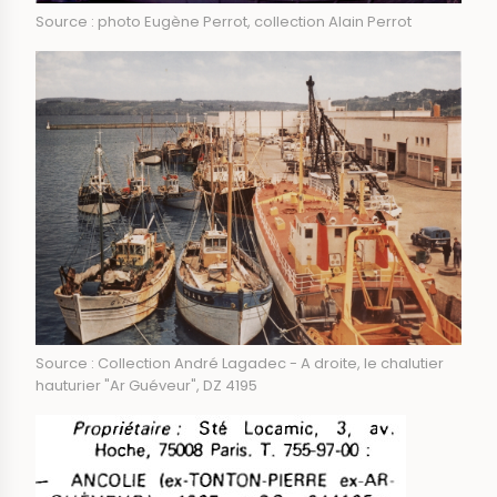
Source : photo Eugène Perrot, collection Alain Perrot
Source : Collection André Lagadec - A droite, le chalutier
hauturier "Ar Guéveur", DZ 4195