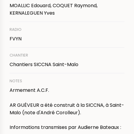
MOALLIC Edouard, COQUET Raymond,
KERNALEGUEN Yves
RADIO
FVYN
CHANTIER
Chantiers SICCNA Saint-Malo
NOTES
Armement A.C.F.
AR GUÉVEUR a été construit à la SICCNA, à Saint-
Malo (note d'André Corolleur).
Informations transmises par Audierne Bateaux :