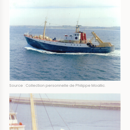
Source : Collection personnelle de Philippe Moallic.