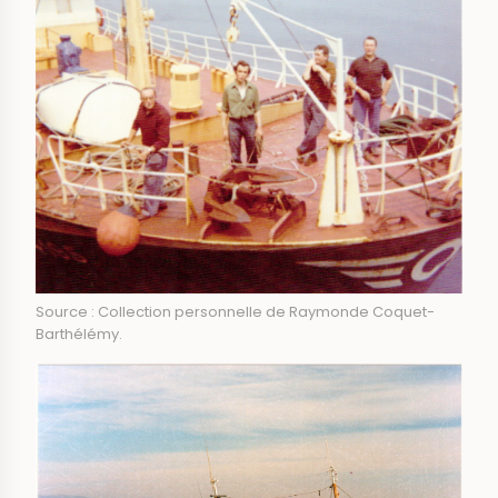
Source : Collection personnelle de Raymonde Coquet-
Barthélémy.