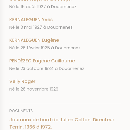
Né le 15 août 1927 à Douarnenez
KERNALEGUEN Yves
Né le 3 mai 1927 à Douarnenez
KERNALEGUEN Eugène
Né le 26 février 1925 à Douarnenez
PENDÉZEC Eugène Guillaume
Né le 23 octobre 1934 à Douarnenez
Velly Roger
Né le 26 novembre 1926
DOCUMENTS
Journaux de bord de Julien Celton. Directeur
Terrin. 1966 à 1972.