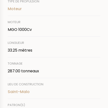
TYPE DE PROPULSION
Moteur
MOTEUR
MGO 1000Cv
LONGUEUR
33.25 mètres
TONNAGE
287.00 tonneaux
LIEU DE CONSTRUCTION
Saint-Malo
PATRON(S)