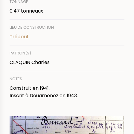
TONNAGE
0.47 tonneaux
LIEU DE CONSTRUCTION
Tréboul
PATRON(S)
CLAQUIN Charles
NOTES
Construit en 1941.
Inscrit à Douarnenez en 1943.
IMAGE