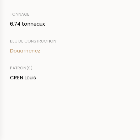
TONNAGE
6.74 tonneaux
LIEU DE CONSTRUCTION
Douarnenez
PATRON(S)
CREN Louis