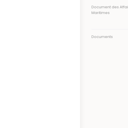
Document des Affai
Maritimes
Documents