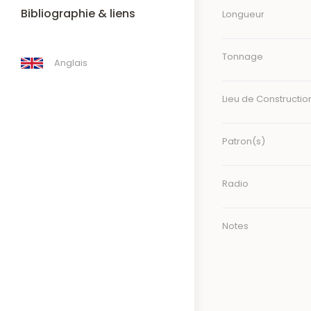
Bibliographie & liens
Longueur
Tonnage
Anglais
Lieu de Constructio
Patron(s)
Radio
Notes