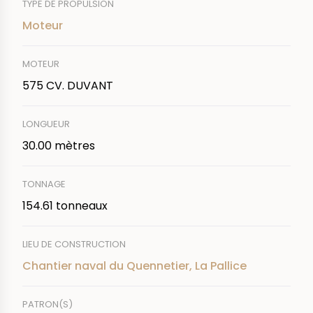
TYPE DE PROPULSION
Moteur
MOTEUR
575 CV. DUVANT
LONGUEUR
30.00 mètres
TONNAGE
154.61 tonneaux
LIEU DE CONSTRUCTION
Chantier naval du Quennetier, La Pallice
PATRON(S)