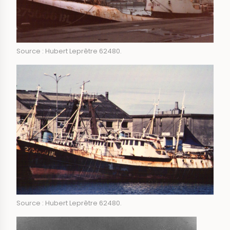
Source : Hubert Leprêtre 62480.
Source : Hubert Leprêtre 62480.