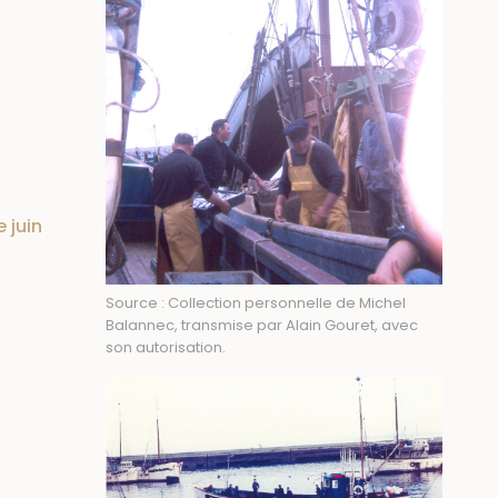
 juin
Source : Collection personnelle de Michel
Balannec, transmise par Alain Gouret, avec
son autorisation.