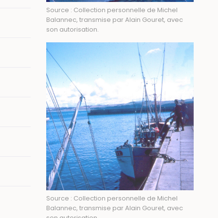
Source : Collection personnelle de Michel
Balannec, transmise par Alain Gouret, avec
son autorisation.
Source : Collection personnelle de Michel
Balannec, transmise par Alain Gouret, avec
son autorisation.