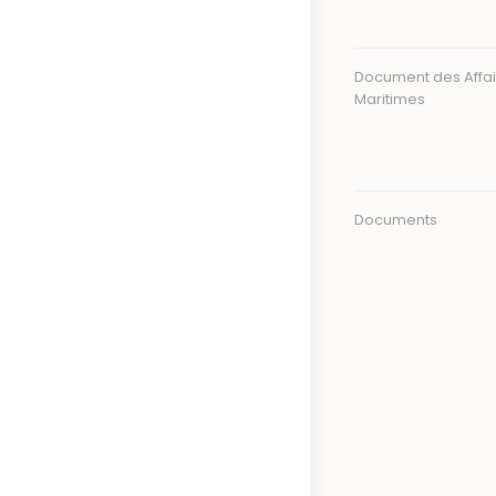
Document des Affai
Maritimes
Documents