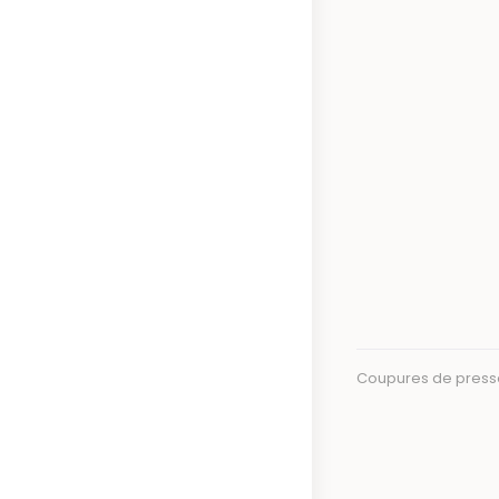
Coupures de press