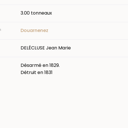
3.00 tonneaux
n
Douarnenez
DELÉCLUSE Jean Marie
Désarmé en 1829.
Détruit en 1831