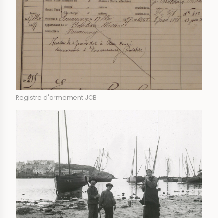
Registre d'armement JCB