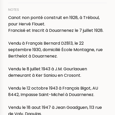
NOTES
Canot non ponté construit en 1928, à Tréboul,
pour Hervé Flouet.
Francisé et Inscrit à Douarnenez le 7 juillet 1928.
Vendu à François Bernard DZ813, le 22
septembre 1930, domicilié École Montagne, rue
Berthelot à Douarnenez.
Vendu le 8 juillet 1943 à J.M. Gourlaouen
demeurant à Ker Saniou en Crosont.
Vendu le 12 octobre 1943 à François Bigot, AU
8442, Impasse Saint-Michel à Douarnenez.
Vendu le 18 aout 1947 à Jean Goadguen, 113 rue
de Valy, Daoulas.