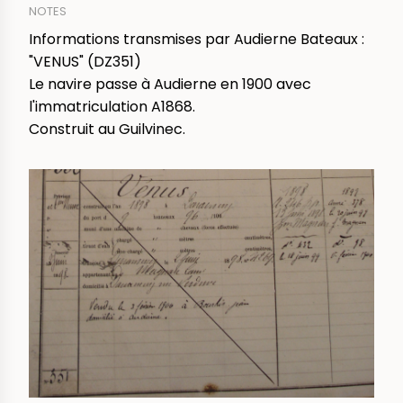
NOTES
Informations transmises par Audierne Bateaux :
"VENUS" (DZ351)
Le navire passe à Audierne en 1900 avec
l'immatriculation A1868.
Construit au Guilvinec.
IMAGE