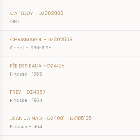
CATEDDY - DZ302800
1987
CHRISMAROL - DZ302509
Canot - 1988-1995
FÉE DES EAUX - DZ4125
Pinasse - 1965
FREY - DZ4087
Pinasse - 1964
JEAN JA NAD - DZ4081 - DZ185135
Pinasse - 1964