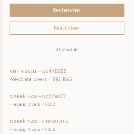
22
résultats
AN TRISKELL - DZ445955
Polyvalent, Divers - 1993-1996
CARRÉ D'AS - DZ279377
Fileyeur, Divers - 2022
CARRÉ D'AS II - DZ407014
Fileyeur, Divers - 2026