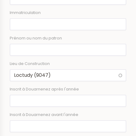
Immatriculation
Prénom ou nom du patron
Lieu de Construction
Inscrit à Douarnenez après l'année
Inscrit à Douarnenez avant l'année