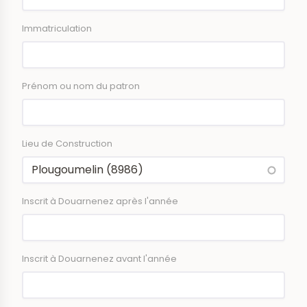
Immatriculation
Prénom ou nom du patron
Lieu de Construction
Inscrit à Douarnenez après l'année
Inscrit à Douarnenez avant l'année