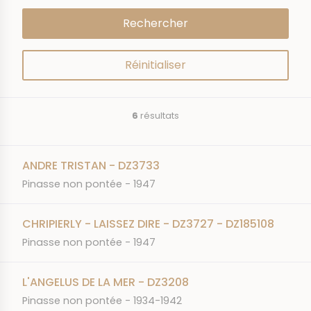
6
résultats
ANDRE TRISTAN - DZ3733
Pinasse non pontée - 1947
CHRIPIERLY - LAISSEZ DIRE - DZ3727 - DZ185108
Pinasse non pontée - 1947
L'ANGELUS DE LA MER - DZ3208
Pinasse non pontée - 1934-1942