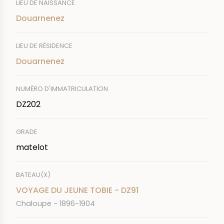
LIEU DE NAISSANCE
Douarnenez
LIEU DE RÉSIDENCE
Douarnenez
NUMÉRO D'IMMATRICULATION
DZ202
GRADE
matelot
BATEAU(X)
VOYAGE DU JEUNE TOBIE - DZ91
Chaloupe - 1896-1904