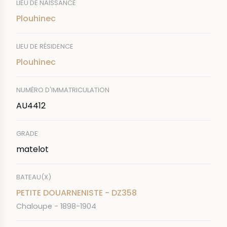
LIEU DE NAISSANCE
Plouhinec
LIEU DE RÉSIDENCE
Plouhinec
NUMÉRO D'IMMATRICULATION
AU4412
GRADE
matelot
BATEAU(X)
PETITE DOUARNENISTE - DZ358
Chaloupe - 1898-1904