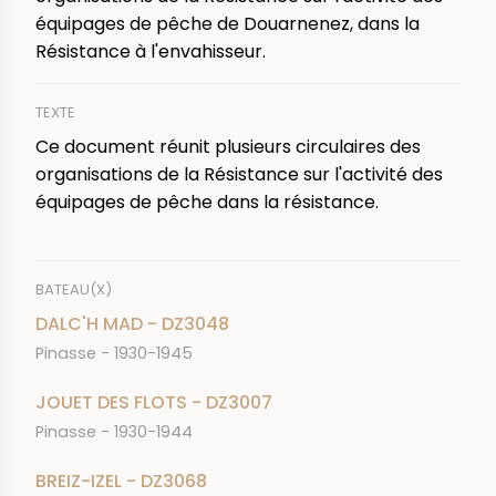
équipages de pêche de Douarnenez, dans la
Résistance à l'envahisseur.
TEXTE
Ce document réunit plusieurs circulaires des
organisations de la Résistance sur l'activité des
équipages de pêche dans la résistance.
BATEAU(X)
DALC'H MAD - DZ3048
Pinasse - 1930-1945
JOUET DES FLOTS - DZ3007
Pinasse - 1930-1944
BREIZ-IZEL - DZ3068