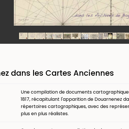
ez dans les Cartes Anciennes
Une compilation de documents cartographiques
1817, récapitulant l'apparition de Douarnenez da
répertoires cartographiques, avec des représe
plus en plus réalistes.