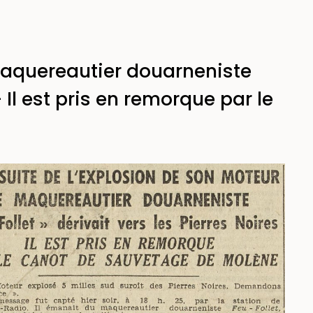
 maquereautier douarneniste
- Il est pris en remorque par le