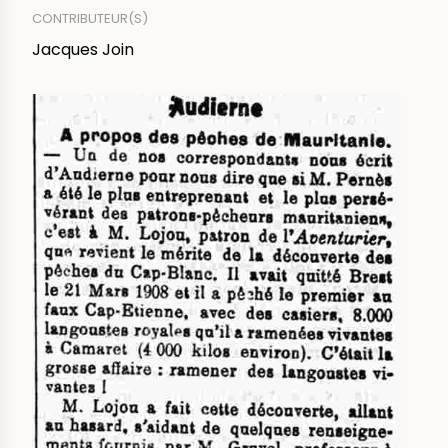
CONTRIBUTEUR(S)
Jacques Join
IMAGE