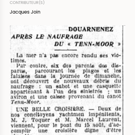
CONTRIBUTEUR(S)
Jacques Join
IMAGE