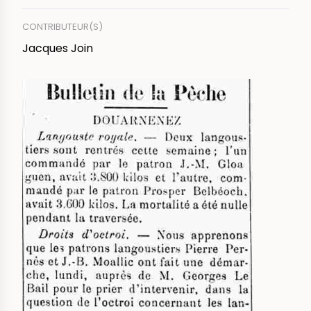
CONTRIBUTEUR(S)
Jacques Join
IMAGE