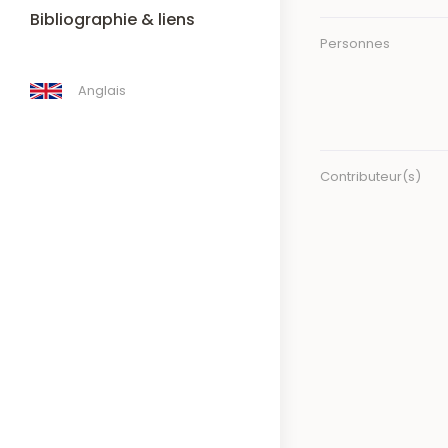
Bibliographie & liens
Personnes
Anglais
Contributeur(s)