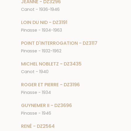
JEANNE - DZ3296
Canot - 1936-1946
LOIN DU NID - DZ3191
Pinasse - 1934-1963
POINT D'INTERROGATION - DZ3117
Pinasse - 1932-1962
MICHEL NOBLETZ - DZ3435
Canot - 1940
ROGER ET PIERRE - DZ3196
Pinasse - 1934
GUYNEMER II - DZ3696
Pinasse - 1946
RENÉ - DZ2564