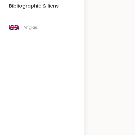
Bibliographie & liens
Anglais