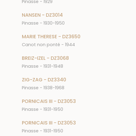
Pinasse - 1929
NANSEN - DZ3014
Pinasse - 1930-1950
MARIE THERESE - DZ3650
Canot non ponté - 1944
BREIZ-IZEL - DZ3068
Pinasse - 1931-1948
ZIG-ZAG - DZ3340
Pinasse - 1938-1968
PORNICAIS III - DZ3053
Pinasse - 1931-1950
PORNICAIS III - DZ3053
Pinasse - 1931-1950