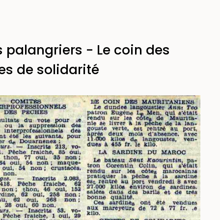
 palangriers - Le coin des
s de solidarité