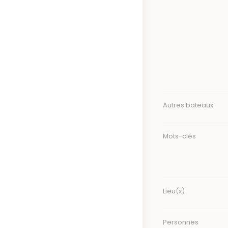
Autres bateaux
Mots-clés
Lieu(x)
Personnes