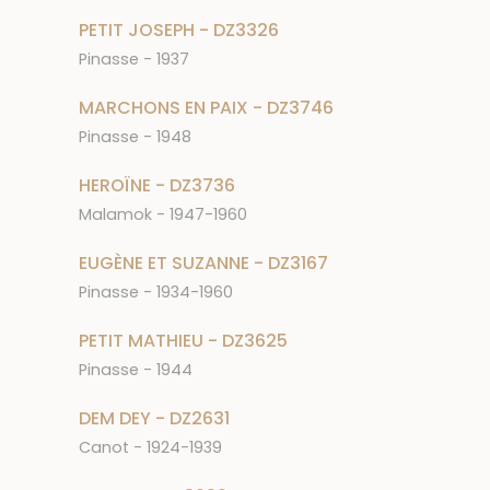
PETIT JOSEPH - DZ3326
Pinasse - 1937
MARCHONS EN PAIX - DZ3746
Pinasse - 1948
HEROÏNE - DZ3736
Malamok - 1947-1960
EUGÈNE ET SUZANNE - DZ3167
Pinasse - 1934-1960
PETIT MATHIEU - DZ3625
Pinasse - 1944
DEM DEY - DZ2631
Canot - 1924-1939