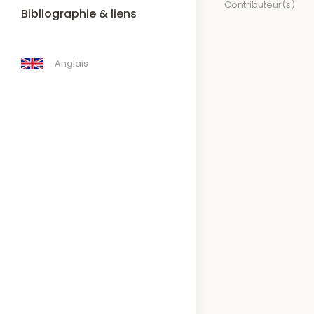
Contributeur(s)
Bibliographie & liens
Anglais