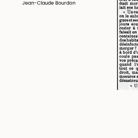
Jean-Claude Bourdon