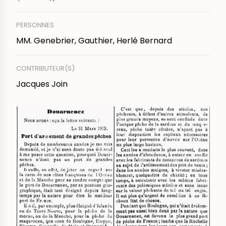
PERSONNES
MM. Genebrier, Gauthier, Herlé Bernard
CONTRIBUTEUR(S)
Jacques Join
IMAGE