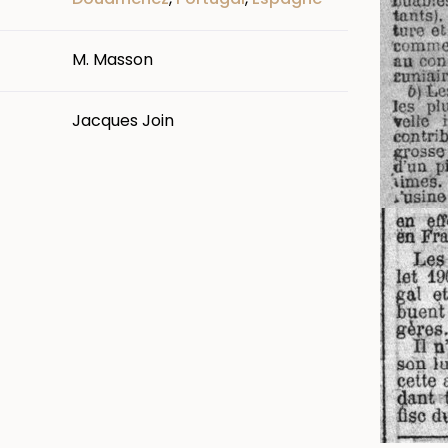
M. Masson
Jacques Join