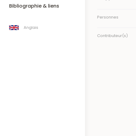
Bibliographie & liens
Personnes
Anglais
Contributeur(s)