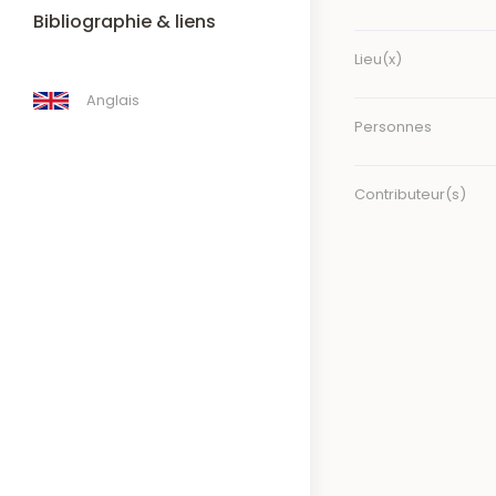
Bibliographie & liens
Lieu(x)
Anglais
Personnes
Contributeur(s)