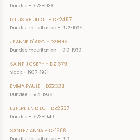
Dundee - 1923-1936
LOUIS VEUILLOT - DZ2457
Dundee mauritanien - 1922-1935
JEANNE D'ARC - DZ1669
Dundee mauritanien - 1910-1939
SAINT JOSEPH - DZ1379
Sloop - 1907-1931
EMMA PAULE - DZ2329
Dundee - 1921-1934
ESPERE EN DIEU - DZ2537
Dundee - 1923-1940
SANTEZ ANNA - DZ1668
Dundee mauritanien - 1910