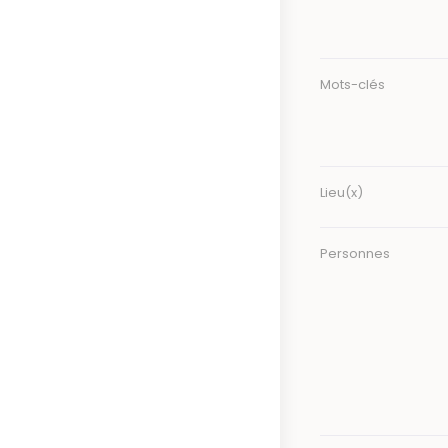
Mots-clés
Lieu(x)
Personnes