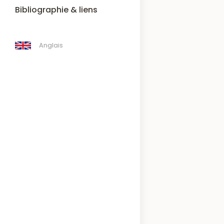
Bibliographie & liens
Anglais