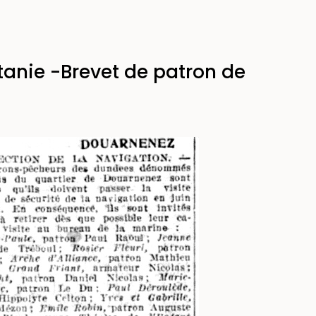
tanie -Brevet de patron de