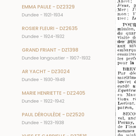
EMMA PAULE - DZ2329
Dundee - 1921-1934
ROSIER FLEURI - DZ2635
Dundee - 1924-1932
GRAND FRIANT - DZ1398
Dundee langoustier - 1907-1932
AR YACHT - DZ3024
Dundee - 1930-1948
MARIE HENRIETTE - DZ2405
Dundee - 1922-1942
PAUL DÉROULÈDE - DZ2520
Dundee - 1923-1938