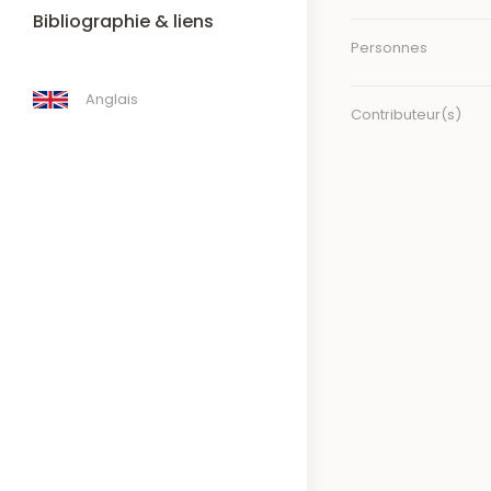
Bibliographie & liens
Personnes
Anglais
Contributeur(s)