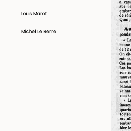
Louis Marot
Michel Le Berre