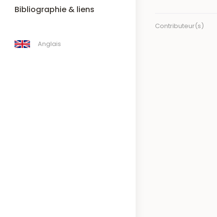
Bibliographie & liens
Contributeur(s)
Anglais