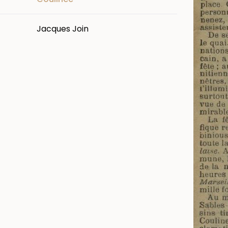
Jacques Join