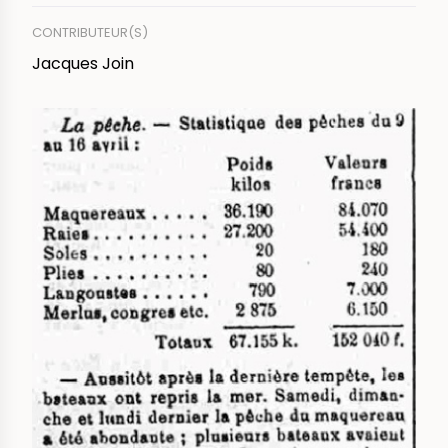
CONTRIBUTEUR(S)
Jacques Join
IMAGE