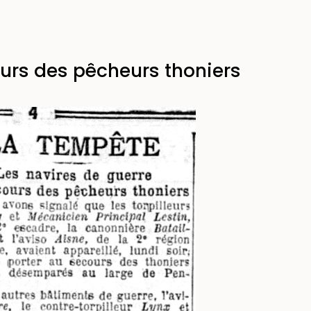
ours des pêcheurs thoniers