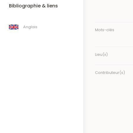
Bibliographie & liens
Anglais
Mots-clés
Lieu(x)
Contributeur(s)