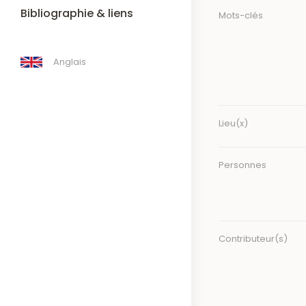
Bibliographie & liens
Mots-clés
Anglais
Lieu(x)
Personnes
Contributeur(s)