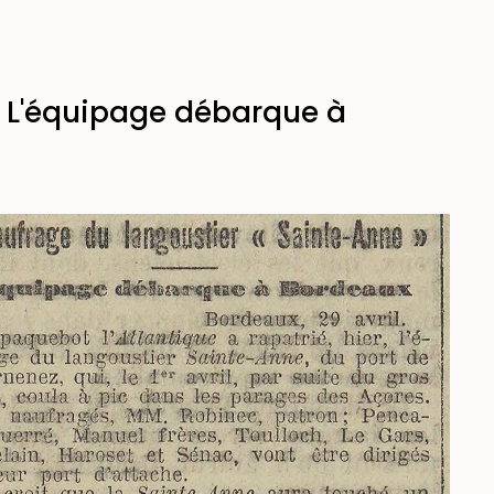
- L'équipage débarque à