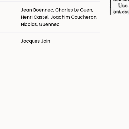
Jean Boënnec, Charles Le Guen,
Henri Castel, Joachim Coucheron,
Nicolas, Guennec
Jacques Join