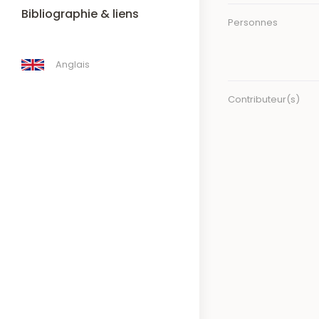
Bibliographie & liens
Personnes
Anglais
Contributeur(s)