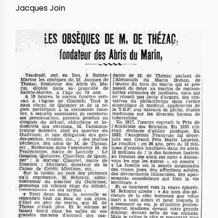
Jacques Join
IMAGE