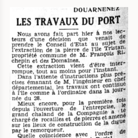
IMAGE