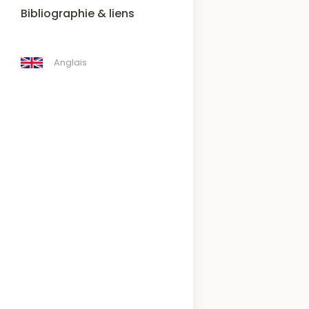
Bibliographie & liens
Anglais