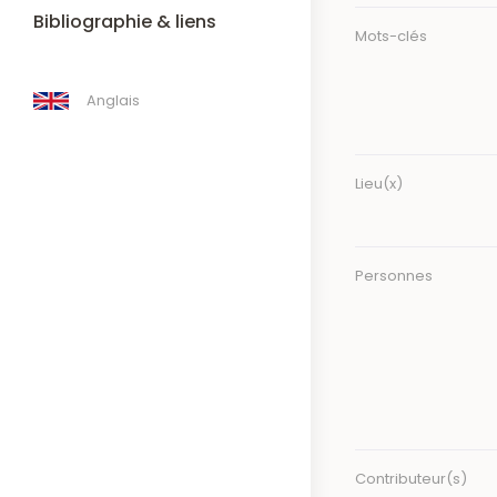
Bibliographie & liens
Mots-clés
Anglais
Lieu(x)
Personnes
Contributeur(s)