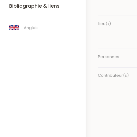
Bibliographie & liens
Lieu(x)
Anglais
Personnes
Contributeur(s)