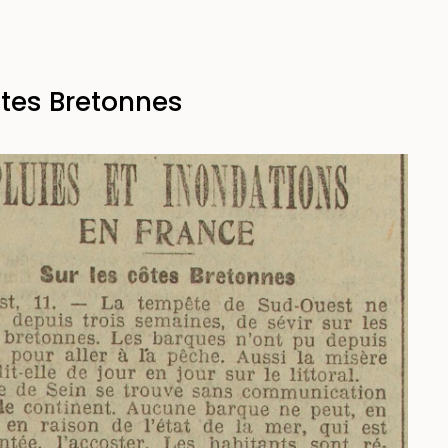
ôtes Bretonnes