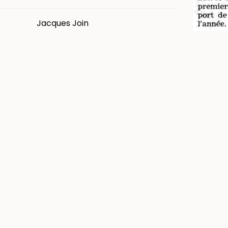
Jacques Join