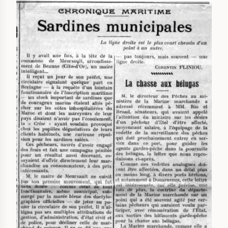
IMAGE