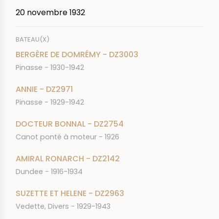
20 novembre 1932
BATEAU(X)
BERGÈRE DE DOMRÉMY - DZ3003
Pinasse - 1930-1942
ANNIE - DZ2971
Pinasse - 1929-1942
DOCTEUR BONNAL - DZ2754
Canot ponté à moteur - 1926
AMIRAL RONARCH - DZ2142
Dundee - 1916-1934
SUZETTE ET HELENE - DZ2963
Vedette, Divers - 1929-1943