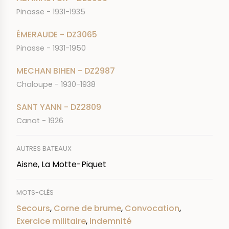
Pinasse - 1931-1935
ÉMERAUDE - DZ3065
Pinasse - 1931-1950
MECHAN BIHEN - DZ2987
Chaloupe - 1930-1938
SANT YANN - DZ2809
Canot - 1926
AUTRES BATEAUX
Aisne, La Motte-Piquet
MOTS-CLÉS
Secours
,
Corne de brume
,
Convocation
,
Exercice militaire
,
Indemnité