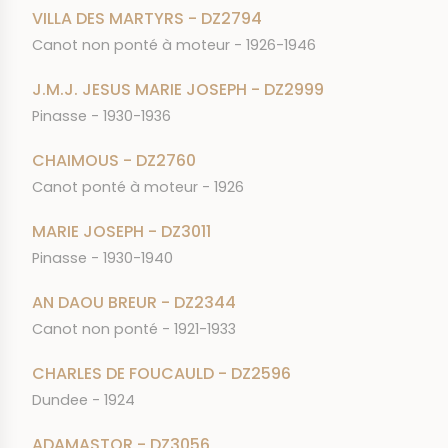
VILLA DES MARTYRS - DZ2794
Canot non ponté à moteur - 1926-1946
J.M.J. JESUS MARIE JOSEPH - DZ2999
Pinasse - 1930-1936
CHAIMOUS - DZ2760
Canot ponté à moteur - 1926
MARIE JOSEPH - DZ3011
Pinasse - 1930-1940
AN DAOU BREUR - DZ2344
Canot non ponté - 1921-1933
CHARLES DE FOUCAULD - DZ2596
Dundee - 1924
ADAMASTOR - DZ3056