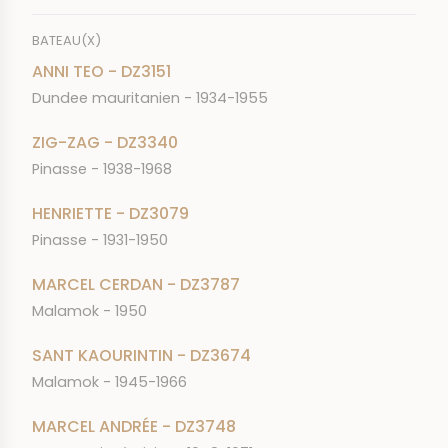
BATEAU(X)
ANNI TEO - DZ3151
Dundee mauritanien - 1934-1955
ZIG-ZAG - DZ3340
Pinasse - 1938-1968
HENRIETTE - DZ3079
Pinasse - 1931-1950
MARCEL CERDAN - DZ3787
Malamok - 1950
SANT KAOURINTIN - DZ3674
Malamok - 1945-1966
MARCEL ANDRÉE - DZ3748