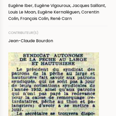
Eugène Iber, Eugène Vigouroux, Jacques Saillant,
Louis Le Moan, Eugène Kernaléguen, Corentin
Colin, François Colin, René Carn
CONTRIBUTEUR(S)
Jean-Claude Bourdon
IMAGE