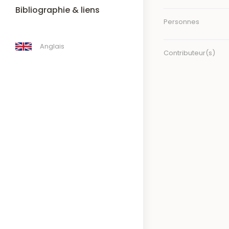
Bibliographie & liens
Personnes
Anglais
Contributeur(s)