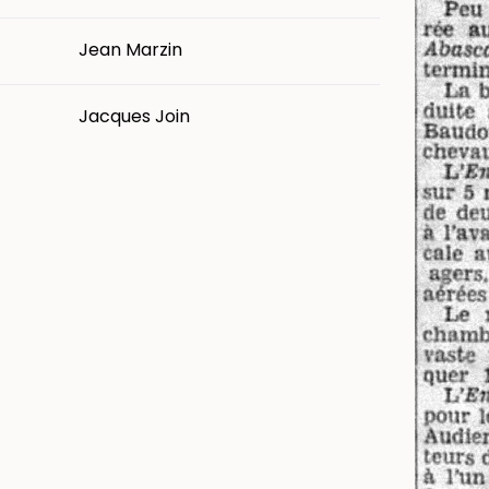
Jean Marzin
Jacques Join