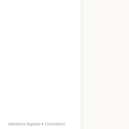
Footer
Mentions légales
Connexion